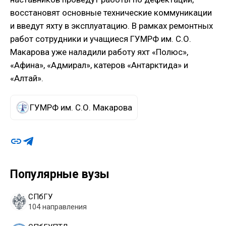
восстановят основные технические коммуникации
и введут яхту в эксплуатацию. В рамках ремонтных
работ сотрудники и учащиеся ГУМРФ им. С.О.
Макарова уже наладили работу яхт «Полюс»,
«Афина», «Адмирал», катеров «Антарктида» и
«Алтай».
ГУМРФ им. С.О. Макарова
Популярные вузы
СПбГУ
104 направления