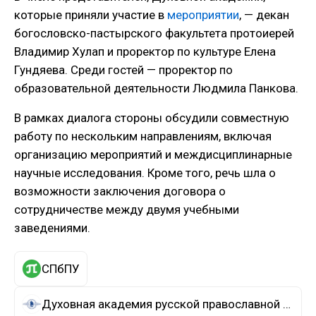
которые приняли участие в
мероприятии
, — декан
богословско-пастырского факультета протоиерей
Владимир Хулап и проректор по культуре Елена
Гундяева. Среди гостей — проректор по
образовательной деятельности Людмила Панкова.
В рамках диалога стороны обсудили совместную
работу по нескольким направлениям, включая
организацию мероприятий и междисциплинарные
научные исследования. Кроме того, речь шла о
возможности заключения договора о
сотрудничестве между двумя учебными
заведениями.
СПбПУ
Духовная академия русской православной церкви