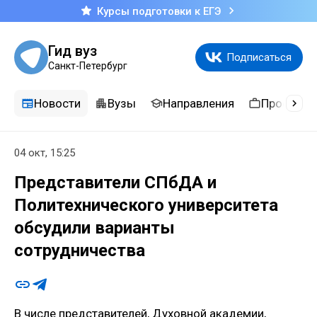
Курсы подготовки к ЕГЭ
Гид вуз
Подписаться
Санкт-Петербург
Новости
Вузы
Направления
Професси
04 окт, 15:25
Представители СПбДА и
Политехнического университета
обсудили варианты
сотрудничества
В числе представителей, Духовной академии,