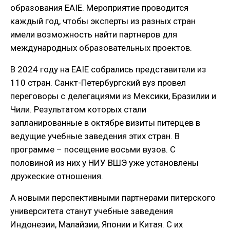
образования EAIE. Мероприятие проводится
каждый год, чтобы эксперты из разных стран
имели возможность найти партнеров для
международных образовательных проектов.
В 2024 году на EAIE собрались представители из
110 стран. Санкт-Петербургский вуз провел
переговоры с делегациями из Мексики, Бразилии и
Чили. Результатом которых стали
запланированные в октябре визиты питерцев в
ведущие учебные заведения этих стран. В
программе – посещение восьми вузов. С
половиной из них у НИУ ВШЭ уже установлены
дружеские отношения.
А новыми перспективными партнерами питерского
университета станут учебные заведения
Индонезии, Малайзии, Японии и Китая. С их