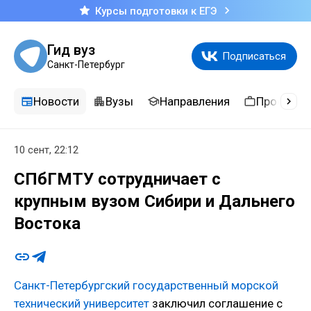
Курсы подготовки к ЕГЭ
Гид вуз
Подписаться
Санкт-Петербург
Новости
Вузы
Направления
Професси
10 сент, 22:12
СПбГМТУ сотрудничает с
крупным вузом Сибири и Дальнего
Востока
Санкт-Петербургский государственный морской
технический университет
заключил соглашение с