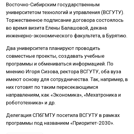
Восточно-Сибирским государственным
университетом технологий и управления (ВСГУТУ).
Торжественное подписание договора состоялось
во время визита Елены Балашовой, декана
инженерно-экономического факультета, в Бурятию.
Два университета планируют проводить
совместные проекты, создавать учебные
программы и обмениваться информацией. По
мнению Игоря Сизова, ректора ВСГУТУ, оба вуза
имеют основу для сотрудничества. Так, например, в
них готовят по таким пересекающимся
направлениям, как «Экономика», «Мехатроника и
робототехника» и др.
Делегация СПбГМТУ посетила ВСГУТУ в рамках
программы под названием «Приоритет-2030».