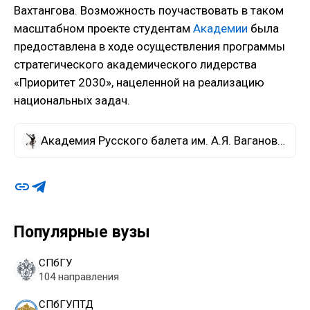
Вахтангова. Возможность поучаствовать в таком
масштабном проекте студентам
Академии
была
предоставлена в ходе осуществления программы
стратегического академического лидерства
«Приоритет 2030», нацеленной на реализацию
национальных задач.
Академия Русского балета им. А.Я. Вагановой
Популярные вузы
СПбГУ
104 направления
СПбГУПТД