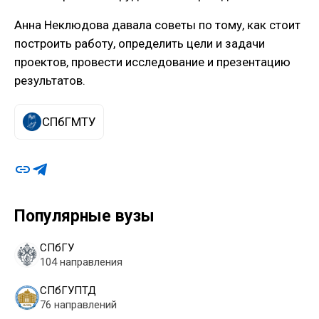
Анна Неклюдова давала советы по тому, как стоит
построить работу, определить цели и задачи
проектов, провести исследование и презентацию
результатов.
СПбГМТУ
Популярные вузы
СПбГУ
104 направления
СПбГУПТД
76 направлений