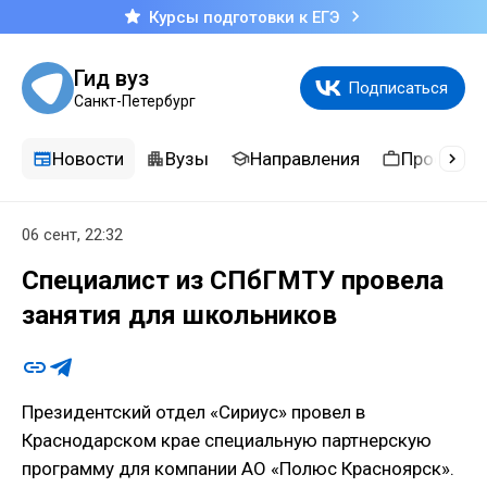
Курсы подготовки к ЕГЭ
Гид вуз
Подписаться
Санкт-Петербург
Новости
Вузы
Направления
Професси
06 сент, 22:32
Специалист из СПбГМТУ провела
занятия для школьников
Президентский отдел «Сириус» провел в
Краснодарском крае специальную партнерскую
программу для компании АО «Полюс Красноярск».