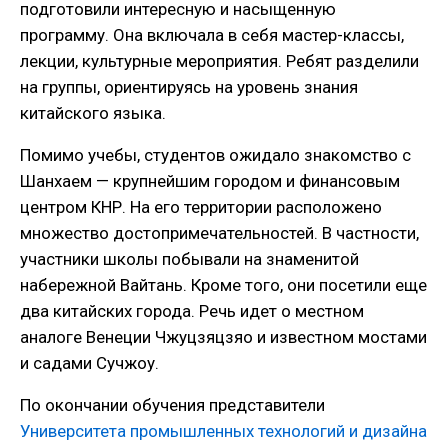
подготовили интересную и насыщенную
программу. Она включала в себя мастер-классы,
лекции, культурные мероприятия. Ребят разделили
на группы, ориентируясь на уровень знания
китайского языка.
Помимо учебы, студентов ожидало знакомство с
Шанхаем — крупнейшим городом и финансовым
центром КНР. На его территории расположено
множество достопримечательностей. В частности,
участники школы побывали на знаменитой
набережной Вайтань. Кроме того, они посетили еще
два китайских города. Речь идет о местном
аналоге Венеции Чжуцзяцзяо и известном мостами
и садами Сучжоу.
По окончании обучения представители
Университета промышленных технологий и дизайна