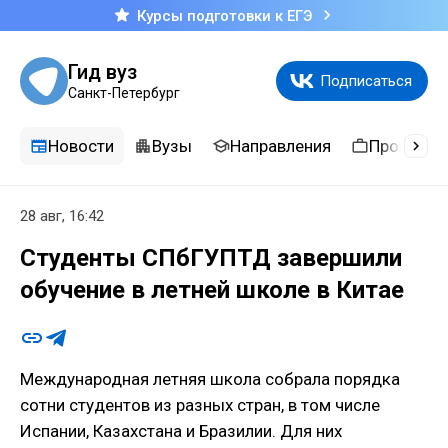
Курсы подготовки к ЕГЭ
Гид вуз
Подписаться
Санкт-Петербург
Новости
Вузы
Направления
Професси
28 авг, 16:42
Студенты СПбГУПТД завершили
обучение в летней школе в Китае
Международная летняя школа собрала порядка
сотни студентов из разных стран, в том числе
Испании, Казахстана и Бразилии. Для них