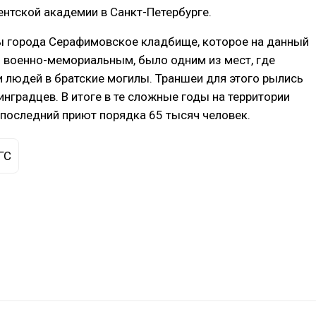
нтской академии в Санкт-Петербурге.
ы города Серафимовское кладбище, которое на данный
 военно-мемориальным, было одним из мест, где
 людей в братские могилы. Траншеи для этого рылись
инградцев. В итоге в те сложные годы на территории
последний приют порядка 65 тысяч человек.
ГС