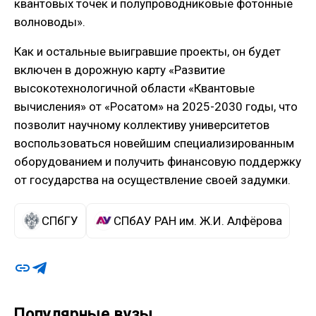
квантовых точек и полупроводниковые фотонные
волноводы».
Как и остальные выигравшие проекты, он будет
включен в дорожную карту «Развитие
высокотехнологичной области «Квантовые
вычисления» от «Росатом» на 2025-2030 годы, что
позволит научному коллективу университетов
воспользоваться новейшим специализированным
оборудованием и получить финансовую поддержку
от государства на осуществление своей задумки.
СПбГУ
СПбАУ РАН им. Ж.И. Алфёрова
Популярные вузы