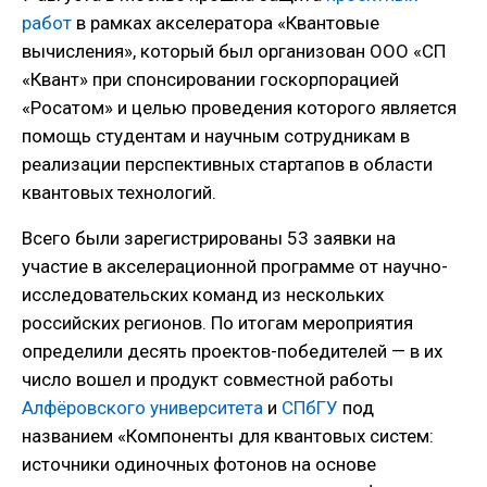
работ
в рамках акселератора «Квантовые
вычисления», который был организован ООО «СП
«Квант» при спонсировании госкорпорацией
«Росатом» и целью проведения которого является
помощь студентам и научным сотрудникам в
реализации перспективных стартапов в области
квантовых технологий.
Всего были зарегистрированы 53 заявки на
участие в акселерационной программе от научно-
исследовательских команд из нескольких
российских регионов. По итогам мероприятия
определили десять проектов-победителей — в их
число вошел и продукт совместной работы
Алфёровского университета
и
СПбГУ
под
названием «Компоненты для квантовых систем:
источники одиночных фотонов на основе