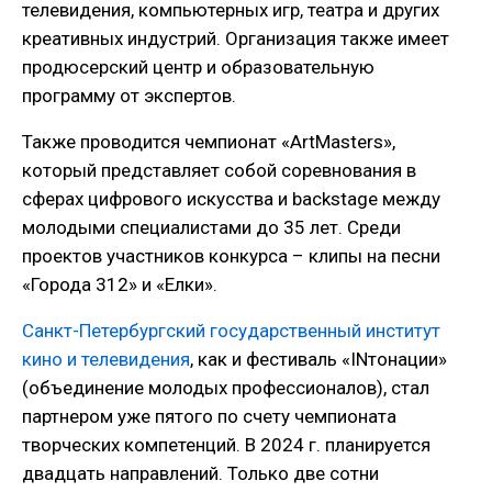
телевидения, компьютерных игр, театра и других
креативных индустрий. Организация также имеет
продюсерский центр и образовательную
программу от экспертов.
Также проводится чемпионат «ArtMasters»,
который представляет собой соревнования в
сферах цифрового искусства и backstage между
молодыми специалистами до 35 лет. Среди
проектов участников конкурса – клипы на песни
«Города 312» и «Елки».
Санкт-Петербургский государственный институт
кино и телевидения
, как и фестиваль «INтонации»
(объединение молодых профессионалов), стал
партнером уже пятого по счету чемпионата
творческих компетенций. В 2024 г. планируется
двадцать направлений. Только две сотни