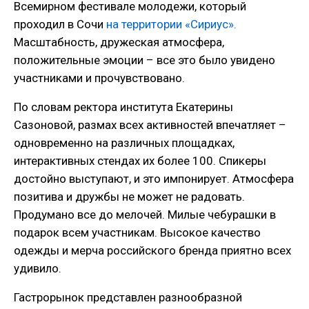
Всемирном фестивале молодежи, который
проходил в Сочи
на территории «Сириус».
Масштабность, дружеская атмосфера,
положительные эмоции – все это было увидено
участниками и прочувствовано.
По словам ректора института Екатерины
Сазоновой, размах всех активностей впечатляет –
одновременно на различных площадках,
интерактивных стендах их более 100. Спикеры
достойно выступают, и это импонирует. Атмосфера
позитива и дружбы не может не радовать.
Продумано все до мелочей. Милые чебурашки в
подарок всем участникам. Высокое качество
одежды и мерча российского бренда приятно всех
удивило.
Гастрорынок представлен разнообразной