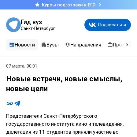
Курсы подготовки к ЕГЭ
Гид вуз
Подписаться
Санкт-Петербург
Новости
Вузы
Направления
Професси
07 марта, 00:01
Новые встречи, новые смыслы,
новые цели
Представители Санкт-Петербургского
государственного института кино и телевидения,
делегация из 11 студентов приняли участие во