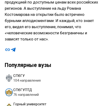
продукцией по доступным ценам всех российских
регионов. А выступление на льду Романа
Костомарова на открытии было встречено
бурными аплодисментами. И каждый, кто знает
его, видел его выступление, понимал, что
«человеческие возможности безграничны и
зависят только от нас».
Популярные вузы
СПбГУ
104 направления
СПбГУПТД
76 направлений
Горный университет