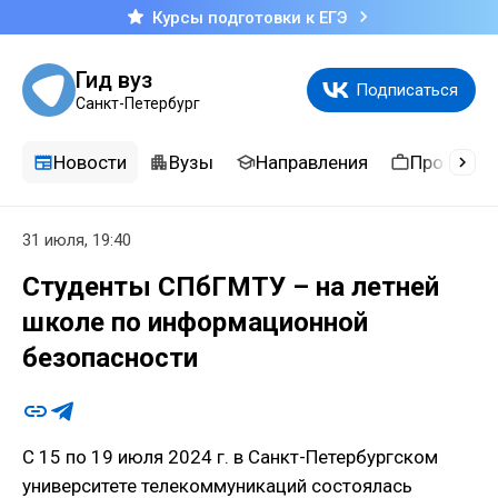
Курсы подготовки к ЕГЭ
Гид вуз
Подписаться
Санкт-Петербург
Новости
Вузы
Направления
Професси
31 июля, 19:40
Студенты СПбГМТУ – на летней
школе по информационной
безопасности
С 15 по 19 июля 2024 г. в Санкт-Петербургском
университете телекоммуникаций состоялась