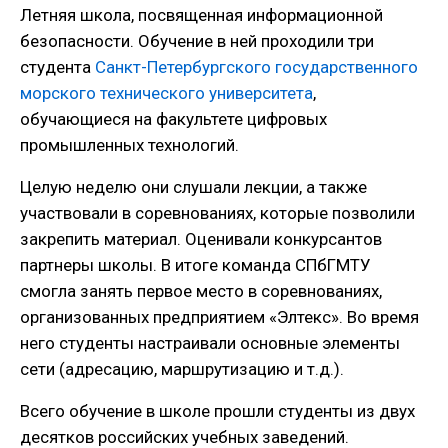
Летняя школа, посвященная информационной
безопасности. Обучение в ней проходили три
студента
Санкт-Петербургского государственного
морского технического университета
,
обучающиеся на факультете цифровых
промышленных технологий.
Целую неделю они слушали лекции, а также
участвовали в соревнованиях, которые позволили
закрепить материал. Оценивали конкурсантов
партнеры школы. В итоге команда СПбГМТУ
смогла занять первое место в соревнованиях,
организованных предприятием «Элтекс». Во время
него студенты настраивали основные элементы
сети (адресацию, маршрутизацию и т.д.).
Всего обучение в школе прошли студенты из двух
десятков российских учебных заведений.