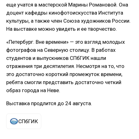
еще учатся в мастерской Марины Романовой. Она
доцент кафедры кинофотоискусства Института
культуры, а также член Союза художников России.
На выставке можно увидеть и ее творчество.
«Петербург. Вне времени» — это взгляд молодых
фотографов на Северную столицу. В работах
студентов и выпускников СПбГИК нашли
отражения три десятилетия. Несмотря на то, что
это достаточно короткий промежуток времени,
ребята смогли представить достаточно четкий
образ города на Неве.
Выставка продлится до 24 августа.
СПбГИК