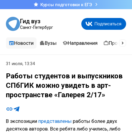
Курсы подготовки к ЕГЭ
Гид вуз
Подписаться
Санкт-Петербург
Новости
Вузы
Направления
Професси
31 июля, 13:34
Работы студентов и выпускников
СПбГИК можно увидеть в арт-
пространстве «Галерея 2/17»
В экспозиции
представлены
работы более двух
десятков авторов. Все ребята либо учились, либо