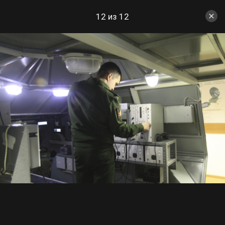
12 из 12