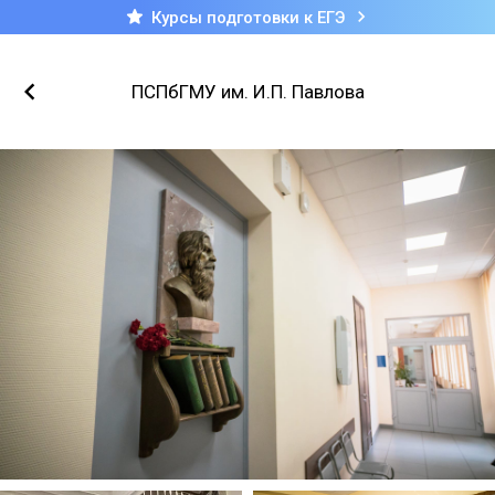
Курсы подготовки к ЕГЭ
ПСПбГМУ им. И.П. Павлова